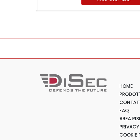
HOME
PRODOTT
CONTAT
FAQ
AREA RI
PRIVACY
COOKIE 