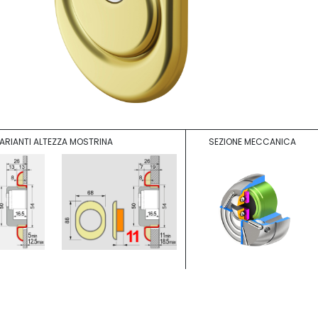
ARIANTI ALTEZZA MOSTRINA
SEZIONE MECCANICA