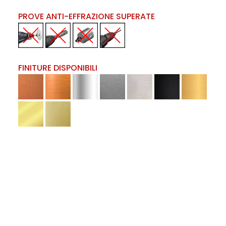
PROVE ANTI-EFFRAZIONE SUPERATE
FINITURE DISPONIBILI