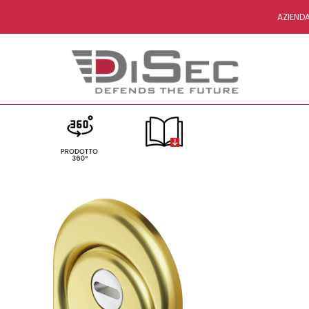
AZIEND