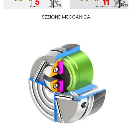
SEZIONE MECCANICA