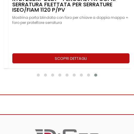
SERRATURA FILETTATA PER SERRATURE
ISEO/FIAM 1120 P/PV
Mostrina porta blindata con foro per chiave a doppia mappa +
foro per protettore serratura
SCOPRI DETTAGLI