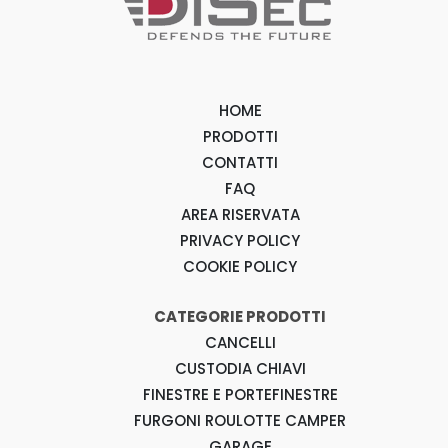
HOME
PRODOTTI
CONTATTI
FAQ
AREA RISERVATA
PRIVACY POLICY
COOKIE POLICY
CATEGORIE PRODOTTI
CANCELLI
CUSTODIA CHIAVI
FINESTRE E PORTEFINESTRE
FURGONI ROULOTTE CAMPER
GARAGE