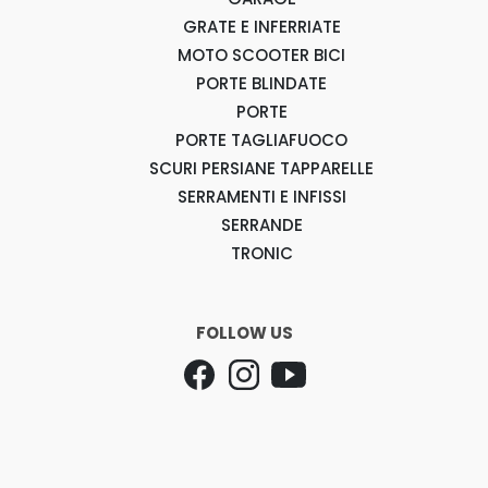
GRATE E INFERRIATE
MOTO SCOOTER BICI
PORTE BLINDATE
PORTE
PORTE TAGLIAFUOCO
SCURI PERSIANE TAPPARELLE
SERRAMENTI E INFISSI
SERRANDE
TRONIC
FOLLOW US