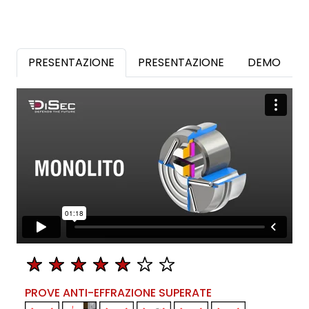
PRESENTAZIONE
PRESENTAZIONE
DEMO
PROVE ANTI-EFFRAZIONE SUPERATE