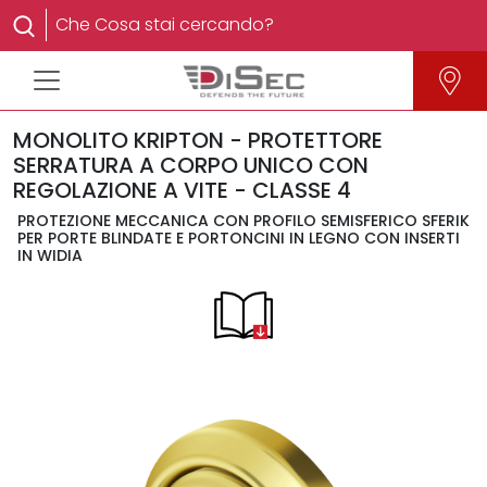
MONOLITO KRIPTON - PROTETTORE
SERRATURA A CORPO UNICO CON
REGOLAZIONE A VITE - CLASSE 4
PROTEZIONE MECCANICA CON PROFILO SEMISFERICO SFERIK
PER PORTE BLINDATE E PORTONCINI IN LEGNO CON INSERTI
IN WIDIA