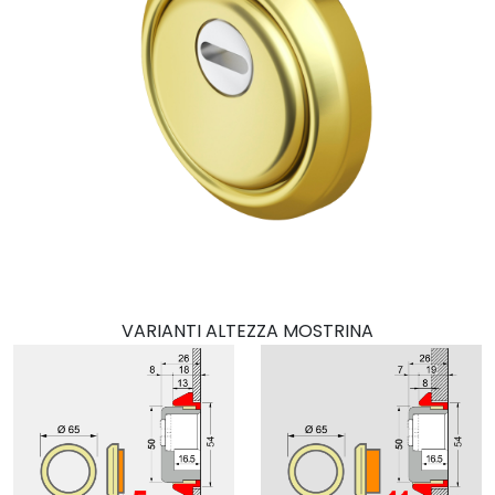
VARIANTI ALTEZZA MOSTRINA