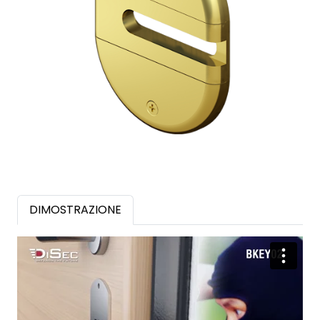
DIMOSTRAZIONE