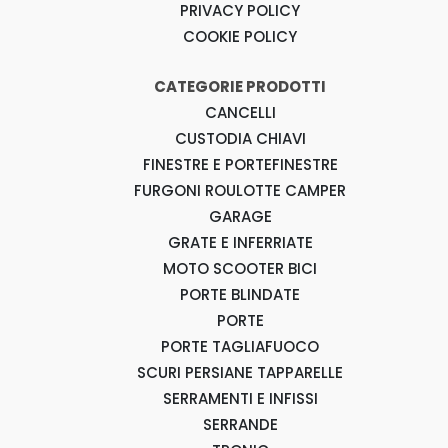
PRIVACY POLICY
COOKIE POLICY
CATEGORIE PRODOTTI
CANCELLI
CUSTODIA CHIAVI
FINESTRE E PORTEFINESTRE
FURGONI ROULOTTE CAMPER
GARAGE
GRATE E INFERRIATE
MOTO SCOOTER BICI
PORTE BLINDATE
PORTE
PORTE TAGLIAFUOCO
SCURI PERSIANE TAPPARELLE
SERRAMENTI E INFISSI
SERRANDE