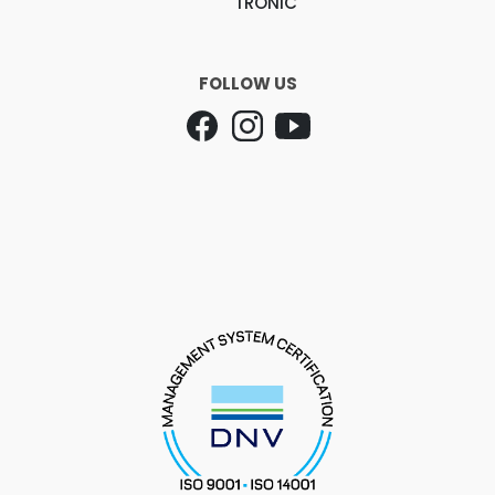
TRONIC
FOLLOW US