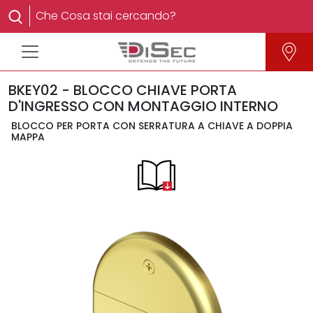
BKEY02 - BLOCCO CHIAVE PORTA
D'INGRESSO CON MONTAGGIO INTERNO
BLOCCO PER PORTA CON SERRATURA A CHIAVE A DOPPIA
MAPPA