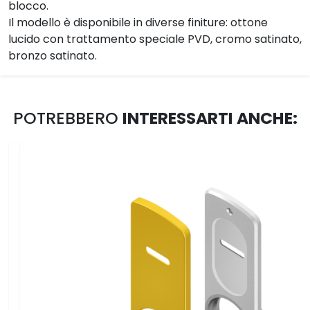
blocco.
Il modello è disponibile in diverse finiture: ottone
lucido con trattamento speciale PVD, cromo satinato,
bronzo satinato.
POTREBBERO
INTERESSARTI ANCHE: