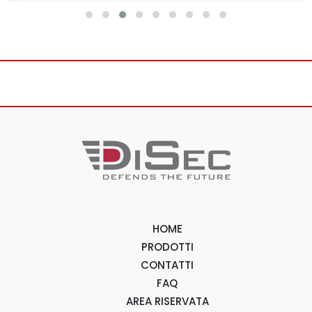
HOME
PRODOTTI
CONTATTI
FAQ
AREA RISERVATA