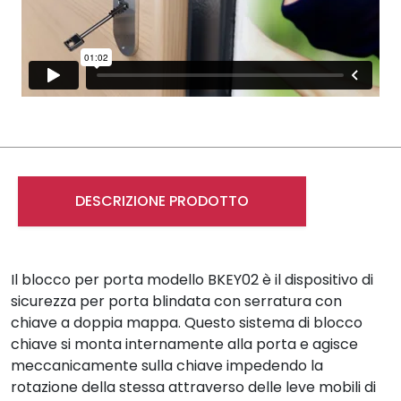
DESCRIZIONE PRODOTTO
Il blocco per porta modello BKEY02 è il dispositivo di
sicurezza per porta blindata con serratura con
chiave a doppia mappa. Questo sistema di blocco
chiave si monta internamente alla porta e agisce
meccanicamente sulla chiave impedendo la
rotazione della stessa attraverso delle leve mobili di