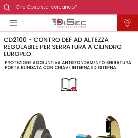
CD2100 - CONTRO DEF AD ALTEZZA
REGOLABILE PER SERRATURA A CILINDRO
EUROPEO
PROTEZIONE AGGIUNTIVA ANTISFONDAMENTO SERRATURA
PORTA BLINDATA CON CHIAVE INTERNA ED ESTERNA