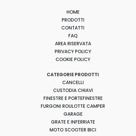
HOME
PRODOTTI
CONTATTI
FAQ
AREA RISERVATA
PRIVACY POLICY
COOKIE POLICY
CATEGORIE PRODOTTI
CANCELLI
CUSTODIA CHIAVI
FINESTRE E PORTEFINESTRE
FURGONI ROULOTTE CAMPER
GARAGE
GRATE E INFERRIATE
MOTO SCOOTER BICI