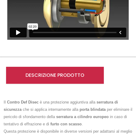
DESCRIZIONE PRODOTTO
Il
Contro Def Disec
è una protezione aggiuntiva alla
serratura di
sicurezza
che si applica internamente alla
porta blindata
per eliminare il
pericolo di sfondamento della
serratura a cilindro europeo
in caso di
tentativo di effrazione e di
furto con scasso
.
Questa protezione è disponibile in diverse versioni per adattarsi al meglio