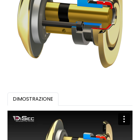
DIMOSTRAZIONE