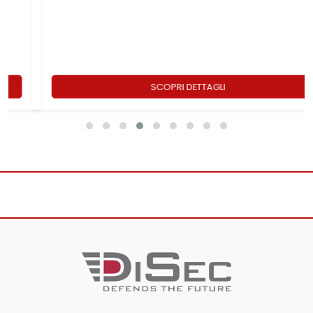
SCOPRI DETTAGLI