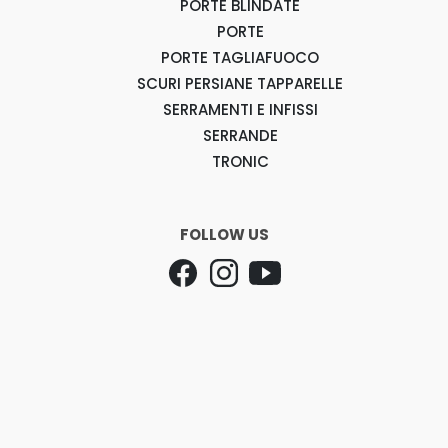
PORTE BLINDATE
PORTE
PORTE TAGLIAFUOCO
SCURI PERSIANE TAPPARELLE
SERRAMENTI E INFISSI
SERRANDE
TRONIC
FOLLOW US