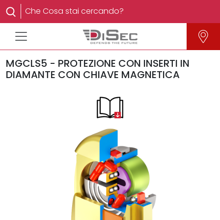
MGCLS5 - PROTEZIONE CON INSERTI IN
DIAMANTE CON CHIAVE MAGNETICA