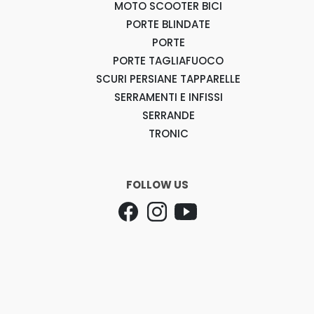
MOTO SCOOTER BICI
PORTE BLINDATE
PORTE
PORTE TAGLIAFUOCO
SCURI PERSIANE TAPPARELLE
SERRAMENTI E INFISSI
SERRANDE
TRONIC
FOLLOW US