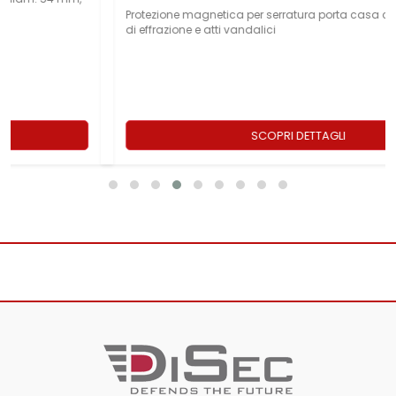
Protezione magnetica per serratura porta casa contro tentativi
di effrazione e atti vandalici
SCOPRI DETTAGLI