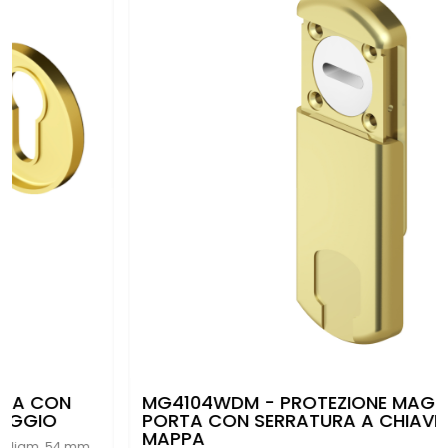
MG4104WDM - PROTEZIONE MAGNETICA PER
PORTA CON SERRATURA A CHIAVE A DOPPIA
MAPPA