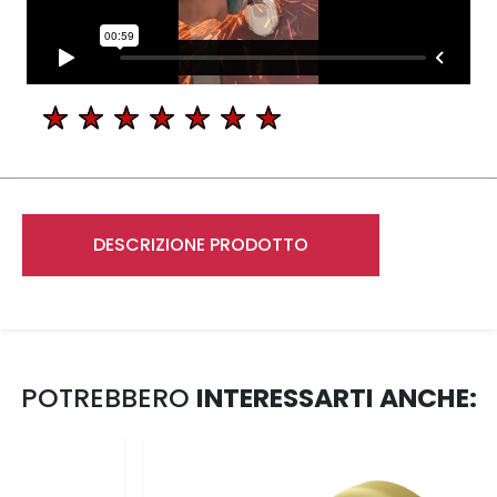
DESCRIZIONE PRODOTTO
POTREBBERO
INTERESSARTI ANCHE: