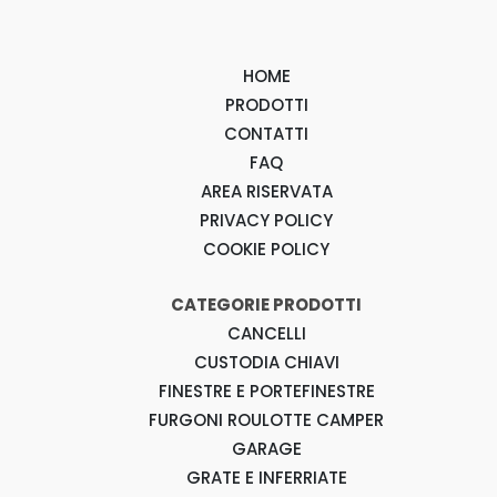
HOME
PRODOTTI
CONTATTI
FAQ
AREA RISERVATA
PRIVACY POLICY
COOKIE POLICY
CATEGORIE PRODOTTI
CANCELLI
CUSTODIA CHIAVI
FINESTRE E PORTEFINESTRE
FURGONI ROULOTTE CAMPER
GARAGE
GRATE E INFERRIATE