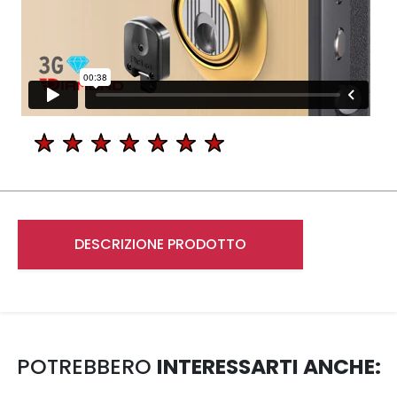
DESCRIZIONE PRODOTTO
POTREBBERO
INTERESSARTI ANCHE: