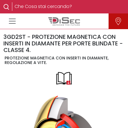
3GD2ST - PROTEZIONE MAGNETICA CON
INSERTI IN DIAMANTE PER PORTE BLINDATE -
CLASSE 4.
PROTEZIONE MAGNETICA CON INSERTI IN DIAMANTE,
REGOLAZIONE A VITE.