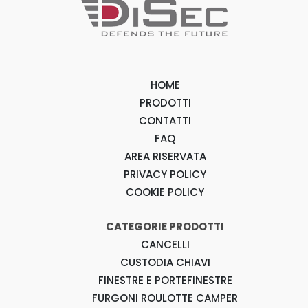
HOME
PRODOTTI
CONTATTI
FAQ
AREA RISERVATA
PRIVACY POLICY
COOKIE POLICY
CATEGORIE PRODOTTI
CANCELLI
CUSTODIA CHIAVI
FINESTRE E PORTEFINESTRE
FURGONI ROULOTTE CAMPER