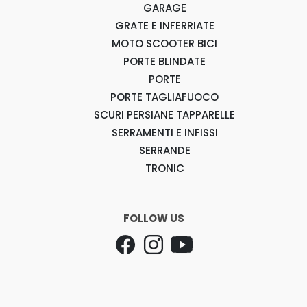
GARAGE
GRATE E INFERRIATE
MOTO SCOOTER BICI
PORTE BLINDATE
PORTE
PORTE TAGLIAFUOCO
SCURI PERSIANE TAPPARELLE
SERRAMENTI E INFISSI
SERRANDE
TRONIC
FOLLOW US