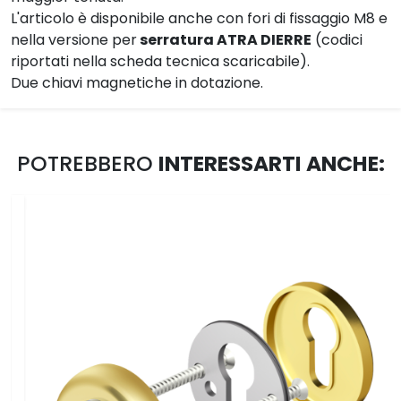
L'articolo è disponibile anche con fori di fissaggio M8 e
nella versione per
serratura ATRA DIERRE
(codici
riportati nella scheda tecnica scaricabile).
Due chiavi magnetiche in dotazione.
POTREBBERO
INTERESSARTI ANCHE: