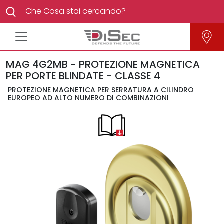
MAG 4G2MB - PROTEZIONE MAGNETICA
PER PORTE BLINDATE - CLASSE 4
PROTEZIONE MAGNETICA PER SERRATURA A CILINDRO
EUROPEO AD ALTO NUMERO DI COMBINAZIONI