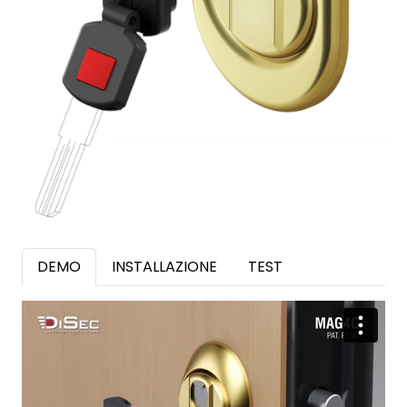
DEMO
INSTALLAZIONE
TEST