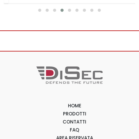
HOME
PRODOTTI
CONTATTI
FAQ
AREA RISERVATA