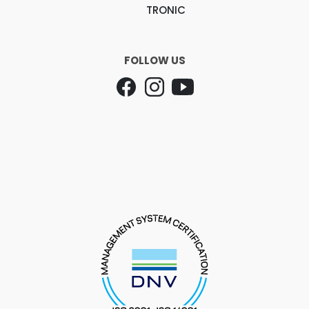
TRONIC
FOLLOW US