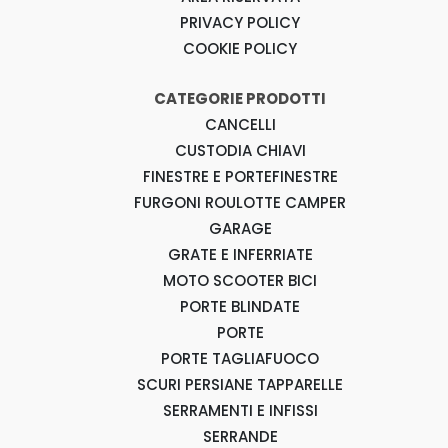
PRIVACY POLICY
COOKIE POLICY
CATEGORIE PRODOTTI
CANCELLI
CUSTODIA CHIAVI
FINESTRE E PORTEFINESTRE
FURGONI ROULOTTE CAMPER
GARAGE
GRATE E INFERRIATE
MOTO SCOOTER BICI
PORTE BLINDATE
PORTE
PORTE TAGLIAFUOCO
SCURI PERSIANE TAPPARELLE
SERRAMENTI E INFISSI
SERRANDE