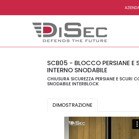
AZIEND
SCB05 - BLOCCO PERSIANE E 
INTERNO SNODABILE
CHIUSURA SICUREZZA PERSIANE E SCURI 
SNODABILE INTERBLOCK
DIMOSTRAZIONE