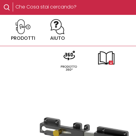
PRODOTTI
AIUTO