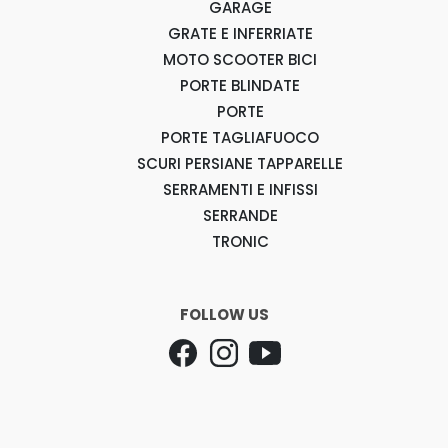
GARAGE
GRATE E INFERRIATE
MOTO SCOOTER BICI
PORTE BLINDATE
PORTE
PORTE TAGLIAFUOCO
SCURI PERSIANE TAPPARELLE
SERRAMENTI E INFISSI
SERRANDE
TRONIC
FOLLOW US