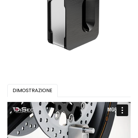
DIMOSTRAZIONE