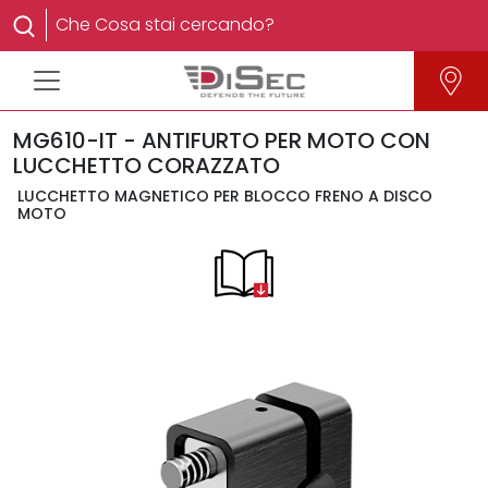
MG610-IT - ANTIFURTO PER MOTO CON
LUCCHETTO CORAZZATO
LUCCHETTO MAGNETICO PER BLOCCO FRENO A DISCO
MOTO