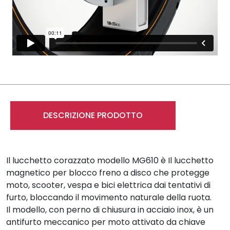
DESCRIZIONE PRODOTTO
Il lucchetto corazzato modello MG610 è Il lucchetto
magnetico per blocco freno a disco che protegge
moto, scooter, vespa e bici elettrica dai tentativi di
furto, bloccando il movimento naturale della ruota.
Il modello, con perno di chiusura in acciaio inox, è un
antifurto meccanico per moto attivato da chiave