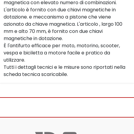
magnetica con elevato numero di combinazioni.
L'articolo è fornito con due chiavi magnetiche in
dotazione. e meccanismo a pistone che viene
azionato da chiave magnetica. L'articolo , largo 100
mm e alto 70 mm, è fornito con due chiavi
magnetiche in dotazione.
È l'antifurto efficace per moto, motorino, scooter,
vespa e biciletta a motore facile e pratico da
utilizzare.
Tutti i dettagli tecnici e le misure sono riportati nella
scheda tecnica scaricabile.