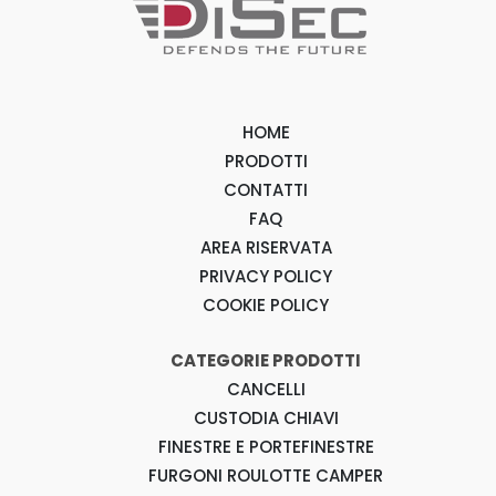
HOME
PRODOTTI
CONTATTI
FAQ
AREA RISERVATA
PRIVACY POLICY
COOKIE POLICY
CATEGORIE PRODOTTI
CANCELLI
CUSTODIA CHIAVI
FINESTRE E PORTEFINESTRE
FURGONI ROULOTTE CAMPER