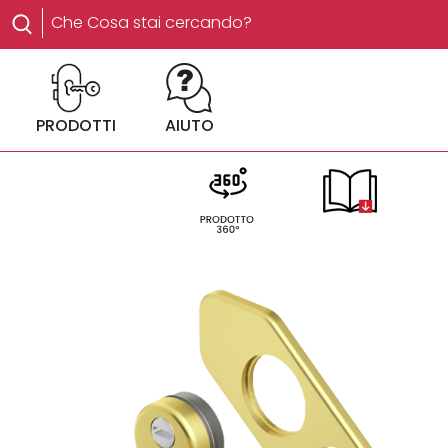
PRODOTTI
AIUTO