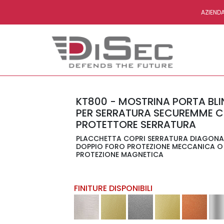
AZIEND
KT800 - MOSTRINA PORTA BL
PER SERRATURA SECUREMME 
PROTETTORE SERRATURA
PLACCHETTA COPRI SERRATURA DIAGONA
DOPPIO FORO PROTEZIONE MECCANICA O
PROTEZIONE MAGNETICA
FINITURE DISPONIBILI