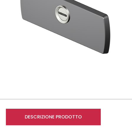
DESCRIZIONE PRODOTTO