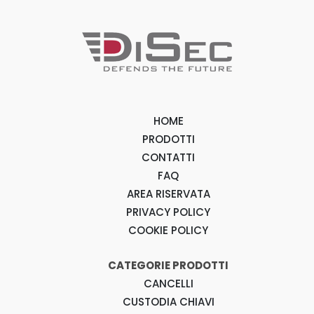
HOME
PRODOTTI
CONTATTI
FAQ
AREA RISERVATA
PRIVACY POLICY
COOKIE POLICY
CATEGORIE PRODOTTI
CANCELLI
CUSTODIA CHIAVI