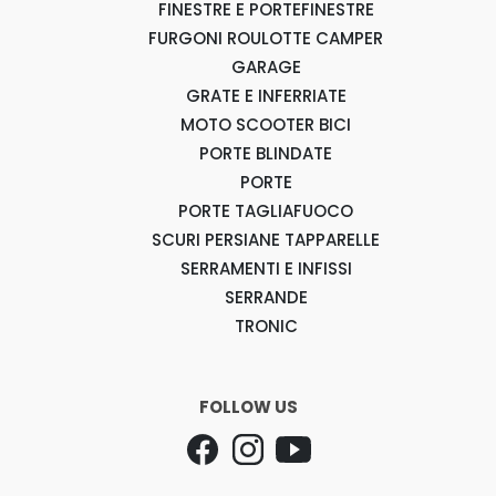
FINESTRE E PORTEFINESTRE
FURGONI ROULOTTE CAMPER
GARAGE
GRATE E INFERRIATE
MOTO SCOOTER BICI
PORTE BLINDATE
PORTE
PORTE TAGLIAFUOCO
SCURI PERSIANE TAPPARELLE
SERRAMENTI E INFISSI
SERRANDE
TRONIC
FOLLOW US