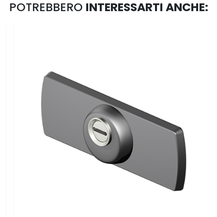
POTREBBERO
INTERESSARTI ANCHE: