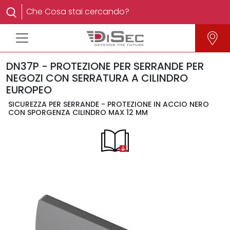
DN37P - PROTEZIONE PER SERRANDE PER
NEGOZI CON SERRATURA A CILINDRO
EUROPEO
SICUREZZA PER SERRANDE - PROTEZIONE IN ACCIO NERO
CON SPORGENZA CILINDRO MAX 12 MM