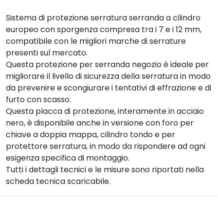
Sistema di protezione serratura serranda a cilindro
europeo con sporgenza compresa tra i 7 e i 12 mm,
compatibile con le migliori marche di serrature
presenti sul mercato.
Questa protezione per serranda negozio è ideale per
migliorare il livello di sicurezza della serratura in modo
da prevenire e scongiurare i tentativi di effrazione e di
furto con scasso.
Questa placca di protezione, interamente in acciaio
nero, è disponibile anche in versione con foro per
chiave a doppia mappa, cilindro tondo e per
protettore serratura, in modo da rispondere ad ogni
esigenza specifica di montaggio.
Tutti i dettagli tecnici e le misure sono riportati nella
scheda tecnica scaricabile.