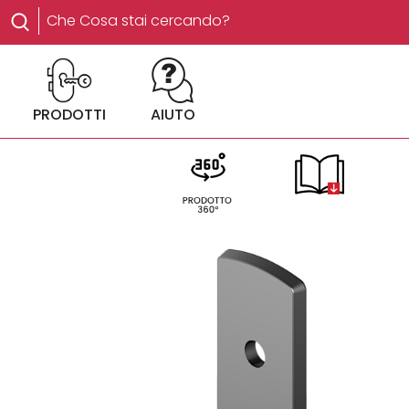
PRODOTTI
AIUTO