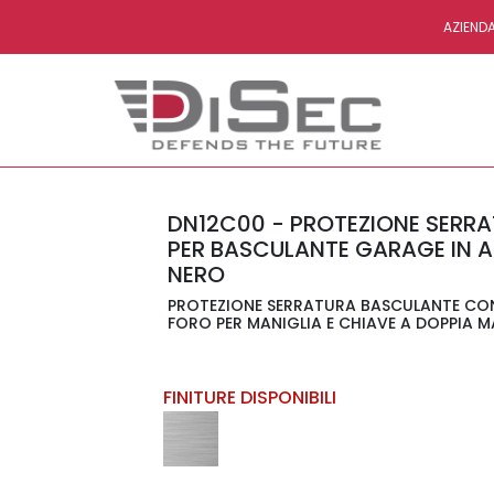
AZIEND
DN12C00 - PROTEZIONE SERR
PER BASCULANTE GARAGE IN 
NERO
PROTEZIONE SERRATURA BASCULANTE CO
FORO PER MANIGLIA E CHIAVE A DOPPIA 
FINITURE DISPONIBILI