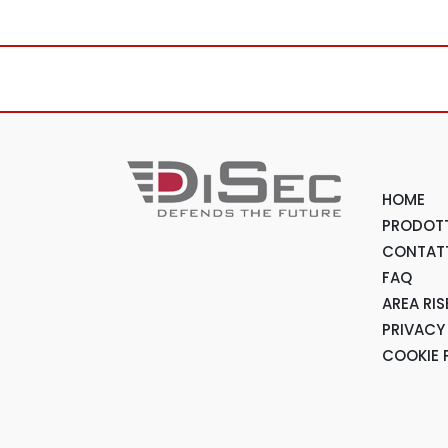
HOME
PRODOTT
CONTAT
FAQ
AREA RI
PRIVACY
COOKIE 